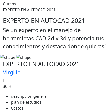
Cursos
EXPERTO EN AUTOCAD 2021
EXPERTO EN AUTOCAD 2021
Se un experto en el manejo de
herramietas CAD 2d y 3d y potencia tus
conocimientos y destaca donde quieras!
EXPERTO EN AUTOCAD 2021
Virgilio
30 H
descripción general
plan de estudios
Costos