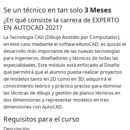
Se un técnico en tan solo
3 Meses
¿En qué consiste la carrera de EXPERTO
EN AUTOCAD 2021?
La Tecnología CAD (Dibujo Asistido por Computador),
en este caso mediante el softwareAutoCAD; es quizás el
desarrollo más importante de las nuevas tecnologías
para ingenieros, diseñadores y técnicos de todas las
especialidades. Este módulo está enfocado al Diseño
que permitirá que el alumno pueda realizar proyectos
de modelos tanto en 2D como en 3D; adquirirá el
conocimiento teórico y práctico preciso para dominar
las técnicas de dibujo y gestión de planos técnicos en
dos dimensiones y representar modelos en tres
dimensiones con AutoCAD.
Requisitos para el curso
Descripción