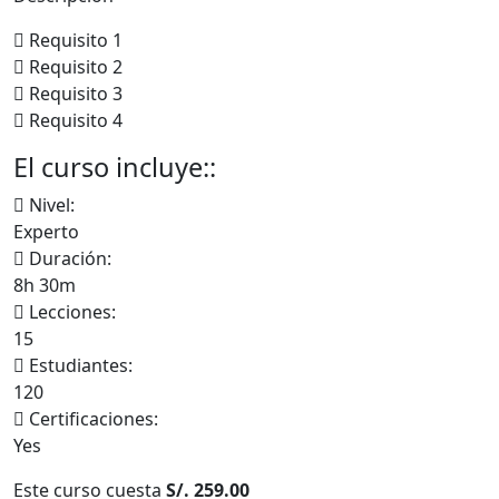
Requisito 1
Requisito 2
Requisito 3
Requisito 4
El curso incluye::
Nivel:
Experto
Duración:
8h 30m
Lecciones:
15
Estudiantes:
120
Certificaciones:
Yes
Este curso cuesta
S/. 259.00